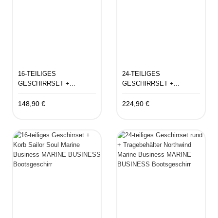
16-TEILIGES
24-TEILIGES
GESCHIRRSET +...
GESCHIRRSET +...
148,90 €
224,90 €