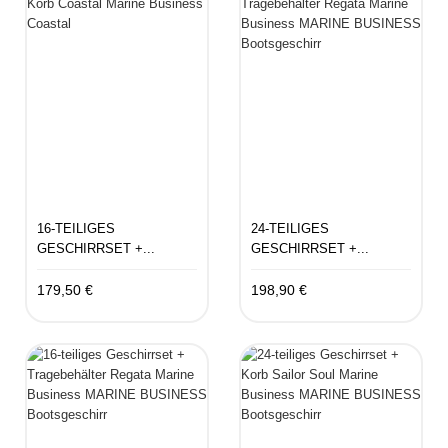
16-TEILIGES
24-TEILIGES
GESCHIRRSET +...
GESCHIRRSET +...
179,50 €
198,90 €