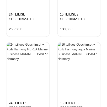
24-TEILIGE
16-TEILIGES
GESCHIRRSET +...
GESCHIRRSET +...
258,90 €
139,00 €
24-TEILIGES
16-TEILIGES