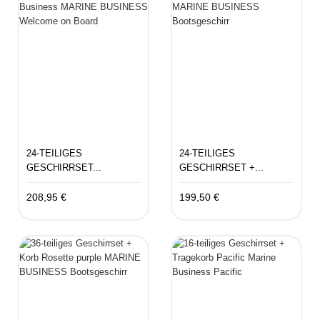
24-TEILIGES
24-TEILIGES
GESCHIRRSET...
GESCHIRRSET +...
208,95 €
199,50 €