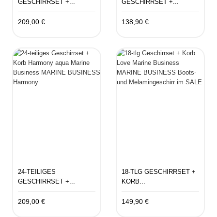
GESCHIRRSET +...
GESCHIRRSET +...
209,00 €
138,90 €
24-TEILIGES
18-TLG GESCHIRRSET +
GESCHIRRSET +...
KORB...
209,00 €
149,90 €