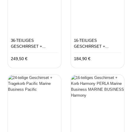
36-TEILIGES
16-TEILIGES
GESCHIRRSET +...
GESCHIRRSET +...
249,50 €
184,90 €