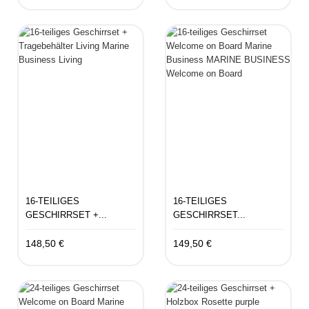
16-TEILIGES
16-TEILIGES
GESCHIRRSET +...
GESCHIRRSET...
148,50 €
149,50 €