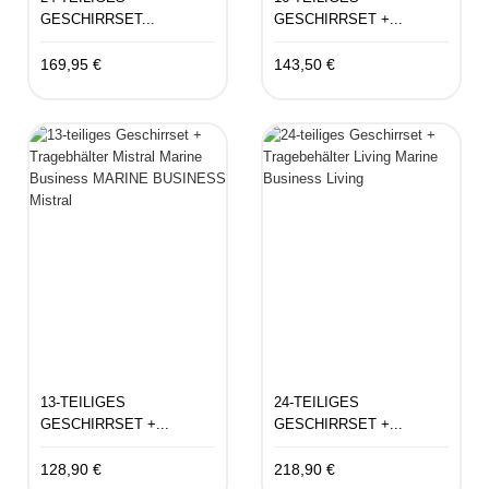
GESCHIRRSET...
GESCHIRRSET +...
169,95 €
143,50 €
13-TEILIGES
24-TEILIGES
GESCHIRRSET +...
GESCHIRRSET +...
128,90 €
218,90 €