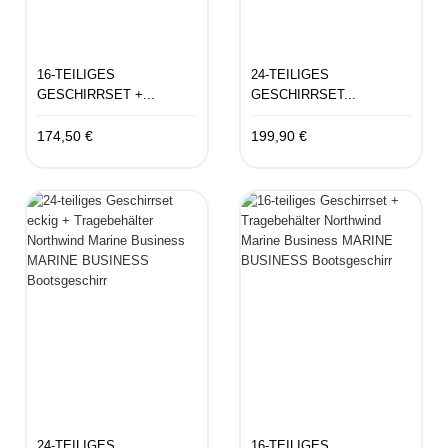
16-TEILIGES
24-TEILIGES
GESCHIRRSET +...
GESCHIRRSET...
174,50 €
199,90 €
24-TEILIGES
16-TEILIGES