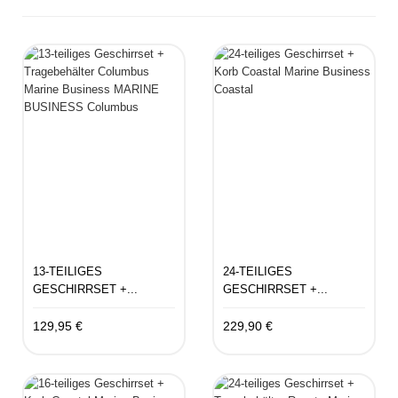
13-TEILIGES
24-TEILIGES
GESCHIRRSET +...
GESCHIRRSET +...
129,95 €
229,90 €