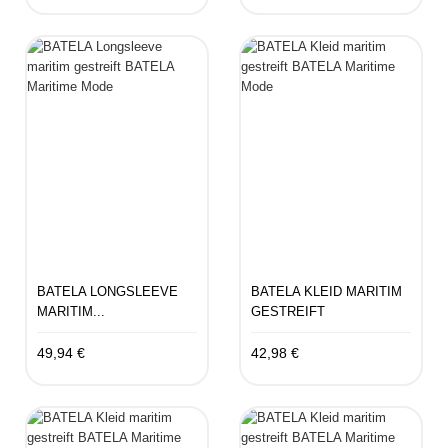
BATELA LONGSLEEVE
BATELA KLEID MARITIM
MARITIM...
GESTREIFT
49,94 €
42,98 €