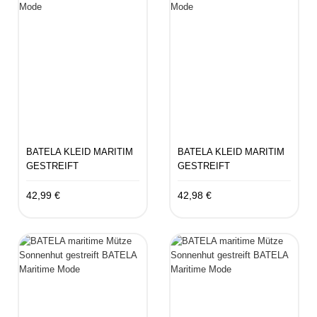
BATELA KLEID MARITIM
BATELA KLEID MARITIM
GESTREIFT
GESTREIFT
42,99 €
42,98 €