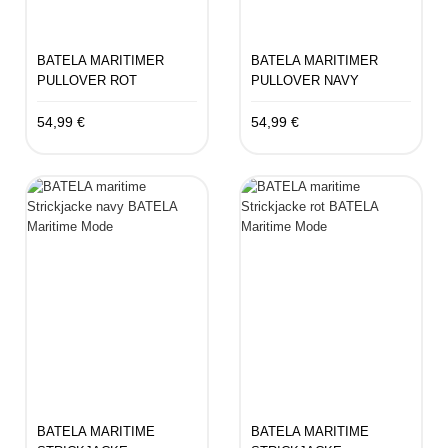
BATELA MARITIMER
BATELA MARITIMER
PULLOVER ROT
PULLOVER NAVY
54,99 €
54,99 €
BATELA MARITIME
BATELA MARITIME