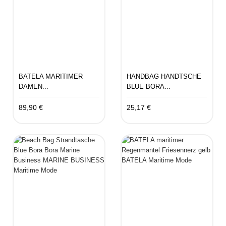
BATELA MARITIMER
HANDBAG HANDTSCHE
DAMEN...
BLUE BORA...
89,90 €
25,17 €