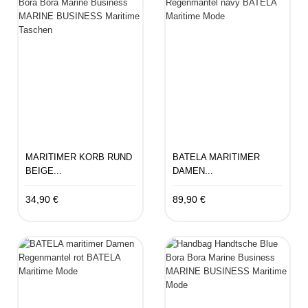
MARITIMER KORB RUND
BATELA MARITIMER
BEIGE...
DAMEN...
34,90 €
89,90 €