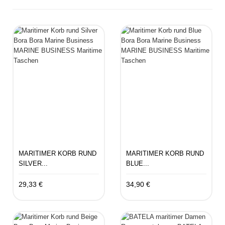
MARITIMER KORB RUND
MARITIMER KORB RUND
SILVER...
BLUE...
29,33 €
34,90 €