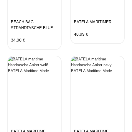
BEACH BAG
BATELA MARITIMER...
STRANDTASCHE BLUE...
48,99 €
34,90 €
BATELA MARITIME
BATELA MARITIME