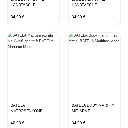
HANDTASCHE...
HANDTASCHE...
34,90 €
34,90 €
BATELA
BATELA BODY MARITIM
MATROSENKOMBI...
MIT ÄRMEL
42,98 €
34,99 €