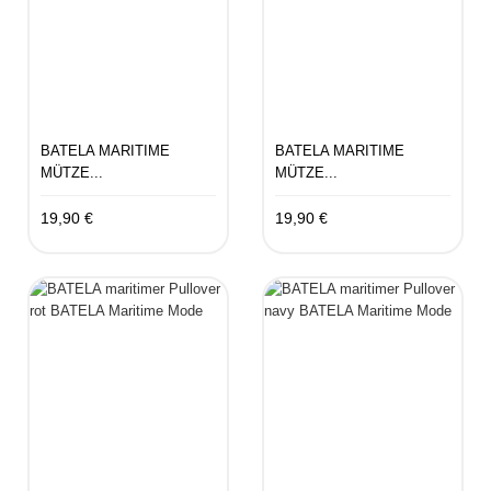
BATELA MARITIME
BATELA MARITIME
MÜTZE...
MÜTZE...
19,90 €
19,90 €