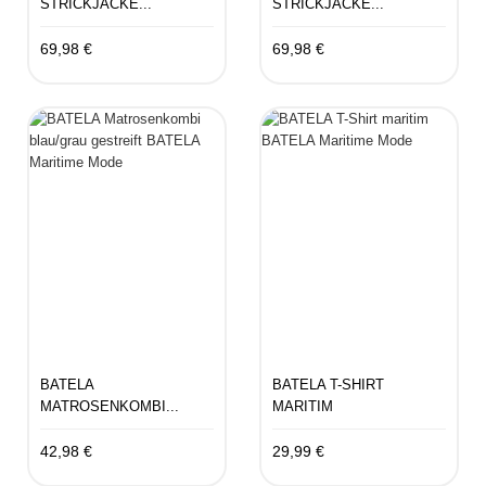
STRICKJACKE...
STRICKJACKE...
69,98 €
69,98 €
BATELA
BATELA T-SHIRT
MATROSENKOMBI...
MARITIM
42,98 €
29,99 €