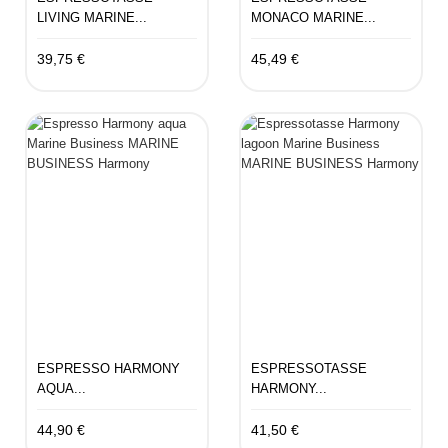
LIVING MARINE...
MONACO MARINE...
39,75 €
45,49 €
ESPRESSO HARMONY
ESPRESSOTASSE
AQUA...
HARMONY...
44,90 €
41,50 €