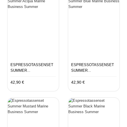
ESPRESSOTASSENSET
ESPRESSOTASSENSET
SUMMER...
SUMMER...
42,90 €
42,90 €