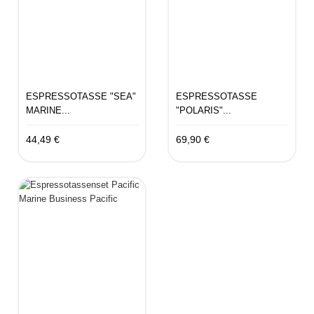
ESPRESSOTASSE "SEA"
ESPRESSOTASSE
MARINE...
"POLARIS"...
44,49 €
69,90 €