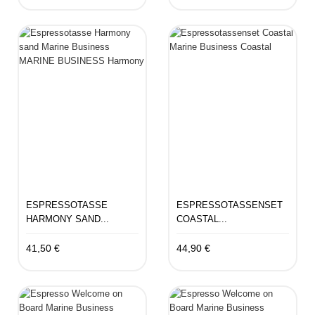
ESPRESSOTASSE
ESPRESSOTASSENSET
HARMONY SAND...
COASTAL...
41,50 €
44,90 €