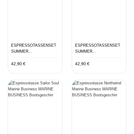
ESPRESSOTASSENSET
ESPRESSOTASSENSET
SUMMER...
SUMMER...
42,90 €
42,90 €