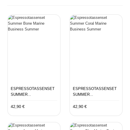
ESPRESSOTASSENSET
ESPRESSOTASSENSET
SUMMER...
SUMMER...
42,90 €
42,90 €