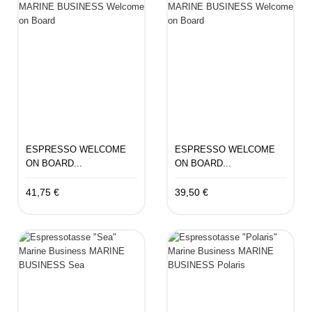
ESPRESSO WELCOME
ESPRESSO WELCOME
ON BOARD...
ON BOARD...
41,75 €
39,50 €