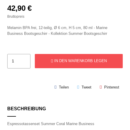
42,90 €
Bruttopreis
Melamin BPA frei, 12-teilig, Ø 6 cm, H 5 cm, 80 ml - Marine
Business Bootsgeschirr - Kollektion Summer Bootsgeschirr
IN DEN WARENKORB LEGEN
Teilen
Tweet
Pinterest
BESCHREIBUNG
Espressotassenset Summer Coral Marine Business