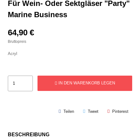
Für Wein- Oder Sektgläser "Party"
Marine Business
64,90 €
Bruttopreis
Acryl
IN DEN WARENKORB LEGEN
Teilen
Tweet
Pinterest
BESCHREIBUNG