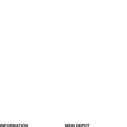
INFORMATION
MEIN DEPOT