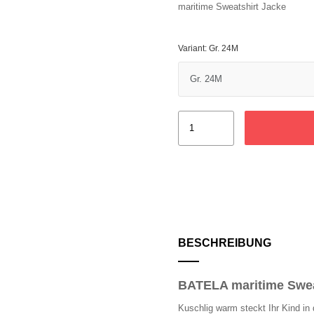
maritime Sweatshirt Jacke
Variant: Gr. 24M
BESCHREIBUNG
BATELA maritime Sweat
Kuschlig warm steckt Ihr Kind in