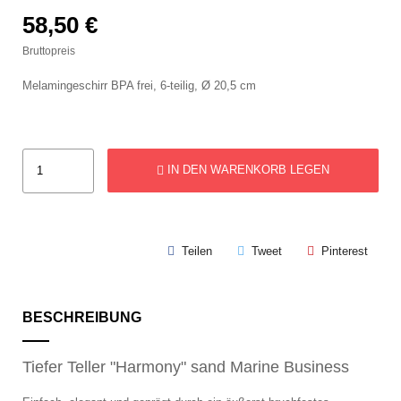
58,50 €
Bruttopreis
Melamingeschirr BPA frei, 6-teilig, Ø 20,5 cm
IN DEN WARENKORB LEGEN
Teilen
Tweet
Pinterest
BESCHREIBUNG
Tiefer Teller "Harmony" sand Marine Business