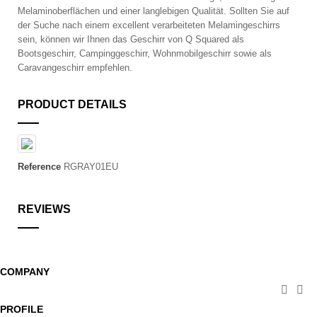
Melaminoberflächen und einer langlebigen Qualität. Sollten Sie auf
der Suche nach einem excellent verarbeiteten Melamingeschirrs
sein, können wir Ihnen das Geschirr von Q Squared als
Bootsgeschirr, Campinggeschirr, Wohnmobilgeschirr sowie als
Caravangeschirr empfehlen.
PRODUCT DETAILS
Reference
RGRAY01EU
REVIEWS
COMPANY


PROFILE