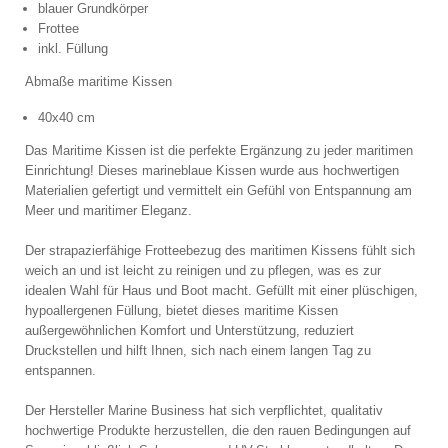
blauer Grundkörper
Frottee
inkl. Füllung
Abmaße maritime Kissen
40x40 cm
Das Maritime Kissen ist die perfekte Ergänzung zu jeder maritimen
Einrichtung! Dieses marineblaue Kissen wurde aus hochwertigen
Materialien gefertigt und vermittelt ein Gefühl von Entspannung am
Meer und maritimer Eleganz.
Der strapazierfähige Frotteebezug des maritimen Kissens fühlt sich
weich an und ist leicht zu reinigen und zu pflegen, was es zur
idealen Wahl für Haus und Boot macht. Gefüllt mit einer plüschigen,
hypoallergenen Füllung, bietet dieses maritime Kissen
außergewöhnlichen Komfort und Unterstützung, reduziert
Druckstellen und hilft Ihnen, sich nach einem langen Tag zu
entspannen.
Der Hersteller Marine Business hat sich verpflichtet, qualitativ
hochwertige Produkte herzustellen, die den rauen Bedingungen auf