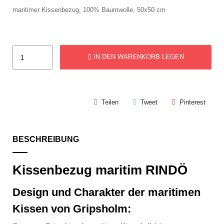
maritimer Kissenbezug, 100% Baumwolle, 50x50 cm
IN DEN WARENKORB LEGEN
Teilen
Tweet
Pinterest
BESCHREIBUNG
Kissenbezug maritim RINDÖ
Design und Charakter der maritimen
Kissen von Gripsholm: