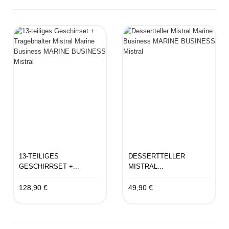
13-TEILIGES
DESSERTTELLER
GESCHIRRSET +...
MISTRAL...
128,90 €
49,90 €