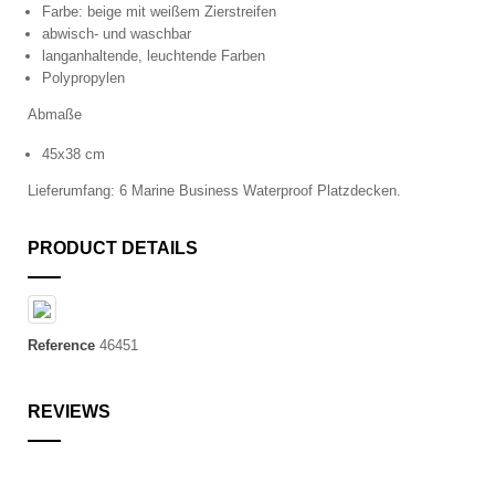
Farbe: beige mit weißem Zierstreifen
abwisch- und waschbar
langanhaltende, leuchtende Farben
Polypropylen
Abmaße
45x38 cm
Lieferumfang: 6 Marine Business Waterproof Platzdecken.
PRODUCT DETAILS
Reference
46451
REVIEWS